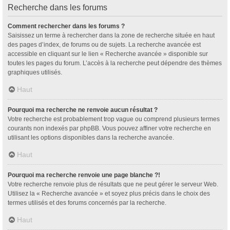
Recherche dans les forums
Comment rechercher dans les forums ?
Saisissez un terme à rechercher dans la zone de recherche située en haut
des pages d’index, de forums ou de sujets. La recherche avancée est
accessible en cliquant sur le lien « Recherche avancée » disponible sur
toutes les pages du forum. L’accès à la recherche peut dépendre des thèmes
graphiques utilisés.
Haut
Pourquoi ma recherche ne renvoie aucun résultat ?
Votre recherche est probablement trop vague ou comprend plusieurs termes
courants non indexés par phpBB. Vous pouvez affiner votre recherche en
utilisant les options disponibles dans la recherche avancée.
Haut
Pourquoi ma recherche renvoie une page blanche ?!
Votre recherche renvoie plus de résultats que ne peut gérer le serveur Web.
Utilisez la « Recherche avancée » et soyez plus précis dans le choix des
termes utilisés et des forums concernés par la recherche.
Haut