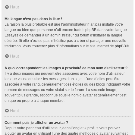
Haut
Ma langue n’est pas dans la liste !
La raison la plus probable est que l’administrateur n’ait pas installé votre
langue ou bien que personne n’ait encore traduit phpBB dans votre langue.
Essayez de demander à un administrateur du forum d’installer la langue
désirée. Si elle n’existe pas, n’hésitez pas à créer et partager une nouvelle
traduction. Vous trouverez plus d’informations sur le site Internet de
phpBB
®.
Haut
A quoi correspondent les images à proximité de mon nom d’utilisateur ?
Il y a deux images qui peuvent être associées avec votre nom d’utilisateur
lorsque vous consultez les messages d’un sujet. L’une d’elles peut être
associée à votre rang, généralement des étoiles ou des blocs indiquant votre
nombre de messages ou votre statut sur le forum. La seconde image,
souvent plus grande, est connue sous le nom d’avatar et généralement est
unique ou propre à chaque membre.
Haut
Comment puis-je afficher un avatar ?
Depuis votre panneau d’utilisateur, dans l’onglet « profil » vous pouvez
ajouter un avatar en utilisant l’une des quatre méthodes d’avatar suivantes :