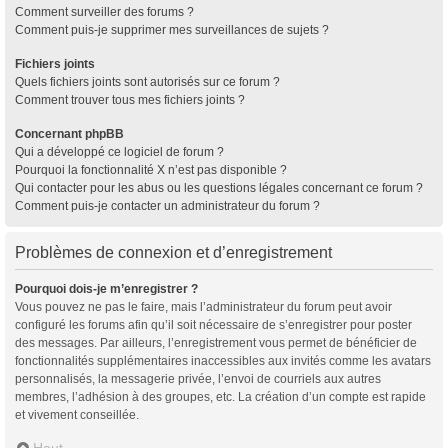
Comment surveiller des forums ?
Comment puis-je supprimer mes surveillances de sujets ?
Fichiers joints
Quels fichiers joints sont autorisés sur ce forum ?
Comment trouver tous mes fichiers joints ?
Concernant phpBB
Qui a développé ce logiciel de forum ?
Pourquoi la fonctionnalité X n’est pas disponible ?
Qui contacter pour les abus ou les questions légales concernant ce forum ?
Comment puis-je contacter un administrateur du forum ?
Problèmes de connexion et d’enregistrement
Pourquoi dois-je m’enregistrer ?
Vous pouvez ne pas le faire, mais l’administrateur du forum peut avoir
configuré les forums afin qu’il soit nécessaire de s’enregistrer pour poster
des messages. Par ailleurs, l’enregistrement vous permet de bénéficier de
fonctionnalités supplémentaires inaccessibles aux invités comme les avatars
personnalisés, la messagerie privée, l’envoi de courriels aux autres
membres, l’adhésion à des groupes, etc. La création d’un compte est rapide
et vivement conseillée.