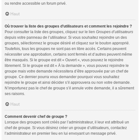
ou rendre accessible un forum privé.
Haut
Où trouver la liste des groupes d’utilisateurs et comment les rejoindre ?
Pour consulter la liste des groupes, cliquez sur le lien
Groupes d’utilisateurs
depuis votre panneau de l’utilisateur. Si vous souhaitez rejoindre un des
groupes, sélectionnez le groupe désiré et cliquez sur le bouton approprié.
Toutefois, tous les groupes ne sont pas en libre accès. Certains peuvent
nécessiter une approbation, certains sont fermés et d’autres peuvent même
être masqués. Si le groupe est dit « Ouvert », vous pouvez le rejoindre
librement. Si le groupe est dit « À la demande », vous pouvez rejoindre le
groupe mais votre demande nécessitera d’être approuvée par un chef de
groupe. Ce dernier pourra vous demander pourquoi vous souhaitez
rejoindre le groupe et ainsi décider s’il approuvera ou non votre demande.
N’importunez pas le chef de groupe s’il annule votre demande, il a sûrement
ses raisons.
Haut
Comment devenir chef de groupe ?
Lorsque des groupes sont créés par l’administrateur, il leur est attribué un
chef de groupe. Si vous désirez créer un groupe d’utilisateurs, contactez
l’administrateur en premier lieu en lui envoyant un message privé.