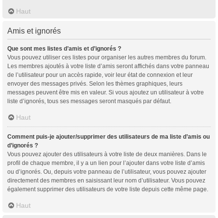
Haut
Amis et ignorés
Que sont mes listes d’amis et d’ignorés ?
Vous pouvez utiliser ces listes pour organiser les autres membres du forum.
Les membres ajoutés à votre liste d’amis seront affichés dans votre panneau
de l’utilisateur pour un accès rapide, voir leur état de connexion et leur
envoyer des messages privés. Selon les thèmes graphiques, leurs
messages peuvent être mis en valeur. Si vous ajoutez un utilisateur à votre
liste d’ignorés, tous ses messages seront masqués par défaut.
Haut
Comment puis-je ajouter/supprimer des utilisateurs de ma liste d’amis ou
d’ignorés ?
Vous pouvez ajouter des utilisateurs à votre liste de deux manières. Dans le
profil de chaque membre, il y a un lien pour l’ajouter dans votre liste d’amis
ou d’ignorés. Ou, depuis votre panneau de l’utilisateur, vous pouvez ajouter
directement des membres en saisissant leur nom d’utilisateur. Vous pouvez
également supprimer des utilisateurs de votre liste depuis cette même page.
Haut