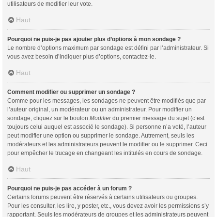
utilisateurs de modifier leur vote.
Haut
Pourquoi ne puis-je pas ajouter plus d’options à mon sondage ?
Le nombre d’options maximum par sondage est défini par l’administrateur. Si
vous avez besoin d’indiquer plus d’options, contactez-le.
Haut
Comment modifier ou supprimer un sondage ?
Comme pour les messages, les sondages ne peuvent être modifiés que par
l’auteur original, un modérateur ou un administrateur. Pour modifier un
sondage, cliquez sur le bouton
Modifier
du premier message du sujet (c’est
toujours celui auquel est associé le sondage). Si personne n’a voté, l’auteur
peut modifier une option ou supprimer le sondage. Autrement, seuls les
modérateurs et les administrateurs peuvent le modifier ou le supprimer. Ceci
pour empêcher le trucage en changeant les intitulés en cours de sondage.
Haut
Pourquoi ne puis-je pas accéder à un forum ?
Certains forums peuvent être réservés à certains utilisateurs ou groupes.
Pour les consulter, les lire, y poster, etc., vous devez avoir les permissions s’y
rapportant. Seuls les modérateurs de groupes et les administrateurs peuvent