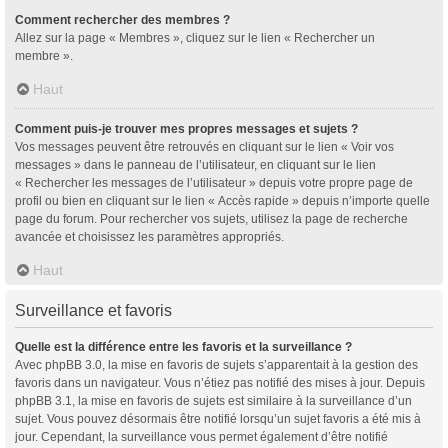
Comment rechercher des membres ?
Allez sur la page « Membres », cliquez sur le lien « Rechercher un
membre ».
Haut
Comment puis-je trouver mes propres messages et sujets ?
Vos messages peuvent être retrouvés en cliquant sur le lien « Voir vos
messages » dans le panneau de l’utilisateur, en cliquant sur le lien
« Rechercher les messages de l’utilisateur » depuis votre propre page de
profil ou bien en cliquant sur le lien « Accès rapide » depuis n’importe quelle
page du forum. Pour rechercher vos sujets, utilisez la page de recherche
avancée et choisissez les paramètres appropriés.
Haut
Surveillance et favoris
Quelle est la différence entre les favoris et la surveillance ?
Avec phpBB 3.0, la mise en favoris de sujets s’apparentait à la gestion des
favoris dans un navigateur. Vous n’étiez pas notifié des mises à jour. Depuis
phpBB 3.1, la mise en favoris de sujets est similaire à la surveillance d’un
sujet. Vous pouvez désormais être notifié lorsqu’un sujet favoris a été mis à
jour. Cependant, la surveillance vous permet également d’être notifié