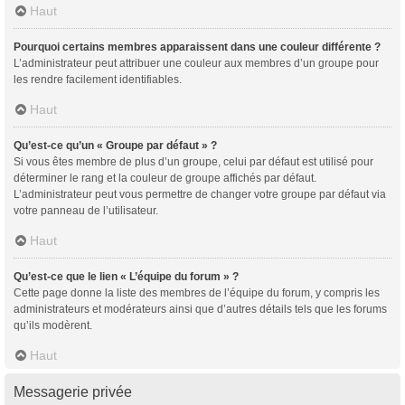
Haut
Pourquoi certains membres apparaissent dans une couleur différente ?
L’administrateur peut attribuer une couleur aux membres d’un groupe pour
les rendre facilement identifiables.
Haut
Qu’est-ce qu’un « Groupe par défaut » ?
Si vous êtes membre de plus d’un groupe, celui par défaut est utilisé pour
déterminer le rang et la couleur de groupe affichés par défaut.
L’administrateur peut vous permettre de changer votre groupe par défaut via
votre panneau de l’utilisateur.
Haut
Qu’est-ce que le lien « L’équipe du forum » ?
Cette page donne la liste des membres de l’équipe du forum, y compris les
administrateurs et modérateurs ainsi que d’autres détails tels que les forums
qu’ils modèrent.
Haut
Messagerie privée