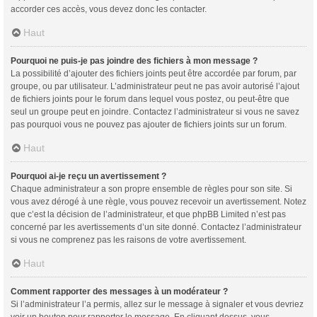
accorder ces accès, vous devez donc les contacter.
Haut
Pourquoi ne puis-je pas joindre des fichiers à mon message ?
La possibilité d’ajouter des fichiers joints peut être accordée par forum, par
groupe, ou par utilisateur. L’administrateur peut ne pas avoir autorisé l’ajout
de fichiers joints pour le forum dans lequel vous postez, ou peut-être que
seul un groupe peut en joindre. Contactez l’administrateur si vous ne savez
pas pourquoi vous ne pouvez pas ajouter de fichiers joints sur un forum.
Haut
Pourquoi ai-je reçu un avertissement ?
Chaque administrateur a son propre ensemble de règles pour son site. Si
vous avez dérogé à une règle, vous pouvez recevoir un avertissement. Notez
que c’est la décision de l’administrateur, et que phpBB Limited n’est pas
concerné par les avertissements d’un site donné. Contactez l’administrateur
si vous ne comprenez pas les raisons de votre avertissement.
Haut
Comment rapporter des messages à un modérateur ?
Si l’administrateur l’a permis, allez sur le message à signaler et vous devriez