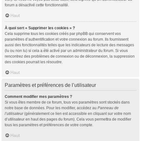
forum a désactivé cette fonctionnalité.
Haut
À quoi sert « Supprimer les cookies » ?
Cela supprime tous les cookies créés par phpBB qui conservent vos
paramètres d’authentification et votre connexion au forum. Ils fournissent
aussi des fonctionnalités telles que les indicateurs de lecture des messages
(lu ou non lu) si cela a été activé par un administrateur du forum. Si vous
rencontrez des problèmes de connexion ou de déconnexion, la suppression
des cookies pourrait les résoudre.
Haut
Paramètres et préférences de l’utilisateur
Comment modifier mes paramètres ?
Si vous êtes membre de ce forum, tous vos paramètres sont stockés dans
notre base de données. Pour les modifier, accédez au
Panneau de
l’utilisateur
(généralement ce lien est accessible en cliquant sur votre nom
d’utilisateur en haut des pages du forum). Cela vous permettra de modifier
tous les paramètres et préférences de votre compte.
Haut