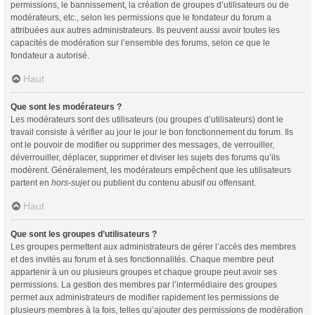
permissions, le bannissement, la création de groupes d’utilisateurs ou de
modérateurs, etc., selon les permissions que le fondateur du forum a
attribuées aux autres administrateurs. Ils peuvent aussi avoir toutes les
capacités de modération sur l’ensemble des forums, selon ce que le
fondateur a autorisé.
Haut
Que sont les modérateurs ?
Les modérateurs sont des utilisateurs (ou groupes d’utilisateurs) dont le
travail consiste à vérifier au jour le jour le bon fonctionnement du forum. Ils
ont le pouvoir de modifier ou supprimer des messages, de verrouiller,
déverrouiller, déplacer, supprimer et diviser les sujets des forums qu’ils
modèrent. Généralement, les modérateurs empêchent que les utilisateurs
partent en
hors-sujet
ou publient du contenu abusif ou offensant.
Haut
Que sont les groupes d’utilisateurs ?
Les groupes permettent aux administrateurs de gérer l’accès des membres
et des invités au forum et à ses fonctionnalités. Chaque membre peut
appartenir à un ou plusieurs groupes et chaque groupe peut avoir ses
permissions. La gestion des membres par l’intermédiaire des groupes
permet aux administrateurs de modifier rapidement les permissions de
plusieurs membres à la fois, telles qu’ajouter des permissions de modération