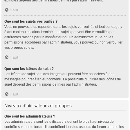
épinglés dépend des permissions définies par l’administrateur.
Haut
Que sont les sujets verrouillés ?
Vous ne pouvez plus répondre dans les sujets verrouillés et tout sondage y
étant contenu est alors terminé. Les sujets peuvent être verrouillés pour
différentes raisons par un modérateur ou un administrateur. Selon les
permissions accordées par l’administrateur, vous pouvez ou non verrouiller
vos propres sujets.
Haut
Que sont les icônes de sujet ?
Les icônes de sujet sont des images qui peuvent être associées à des
messages pour refléter leur contenu. La possibilité d’utiliser des icônes de
sujet dépend des permissions définies par l’administrateur.
Haut
Niveaux d’utilisateurs et groupes
Que sont les administrateurs ?
Les administrateurs sont les utilisateurs qui ont le plus haut niveau de
contrôle sur tout le forum. Ils contrôlent tous les aspects du forum comme les