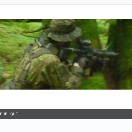
 PUBLIQUE