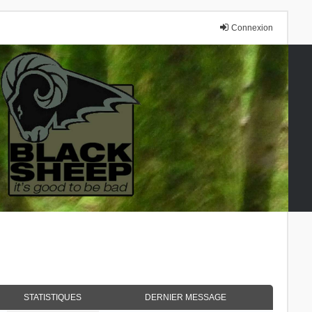
Connexion
STATISTIQUES
DERNIER MESSAGE